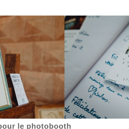
 pour le photobooth