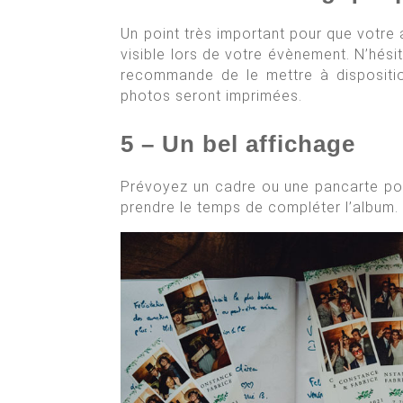
Un point très important pour que votre 
visible lors de votre évènement. N’hési
recommande de le mettre à dispositio
photos seront imprimées.
5 – Un bel affichage
Prévoyez un cadre ou une pancarte pour
prendre le temps de compléter l’album. 