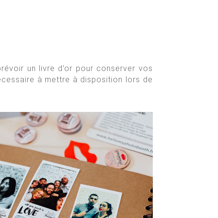
révoir un livre d’or pour conserver vos
écessaire à mettre à disposition lors de