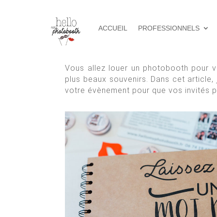
ACCUEIL
PROFESSIONNELS
Vous allez louer un photobooth pour vo
plus beaux souvenirs. Dans cet article,
votre évènement pour que vos invités p