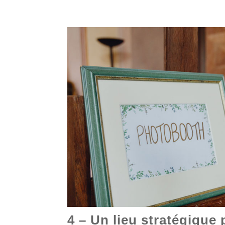
4 – Un lieu stratégique