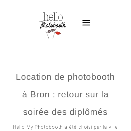
Location de photobooth
à Bron : retour sur la
soirée des diplômés
Hello My Photobooth a été choisi par la ville