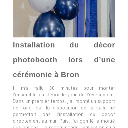
Installation du décor
photobooth lors d’une
cérémonie à Bron
Il m’a fallu 30 minutes pour monter
l’ensemble du décor le jour de l’événement.
Dans un premier temps, j’ai monté un support
de fond, car la disposition de la salle ne
permettait pas l’installation du décor
directement au mur. Puis, j’ai gonflé la moitié
des ballons. Je recommande l’utilisation d’un