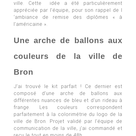
ville. Cette idée a été particulièrement
appréciée par l’équipe, pour son rappel de l
‘ambiance de remise des diplômes « à
l’américaine ».
Une arche de ballons aux
couleurs de la ville de
Bron
J’ai trouvé le kit parfait ! Ce dernier est
composé d’une arche de ballons aux
différentes nuances de bleu et d’un rideau à
frange. Les couleurs correspondent
parfaitement à la colorimétrie du logo de la
ville de Bron. Projet validé par l’équipe de
communication de la ville, j’ai commandé et
reçu le tout en moins de 48h.