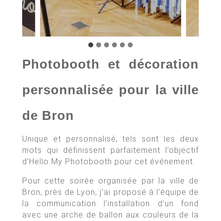
Photobooth et décoration
personnalisée pour la ville
de Bron
Unique et personnalisé, tels sont les deux
mots qui définissent parfaitement l’objectif
d’Hello My Photobooth pour cet événement.
Pour cette soirée organisée par la ville de
Bron, près de Lyon, j’ai proposé à l’équipe de
la communication l’installation d’un fond
avec une arche de ballon aux couleurs de la