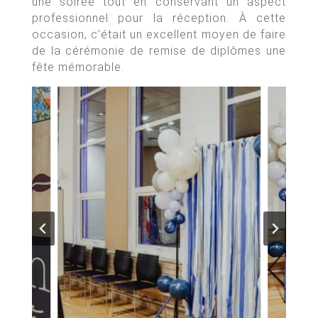
une soirée tout en conservant un aspect
professionnel pour la réception. À cette
occasion, c’était un excellent moyen de faire
de la cérémonie de remise de diplômes une
fête mémorable.