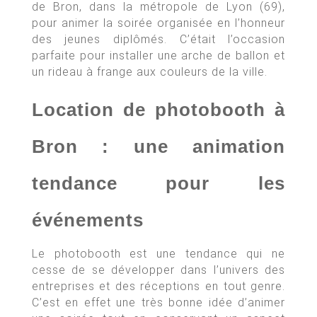
de Bron, dans la métropole de Lyon (69),
pour animer la soirée organisée en l’honneur
des jeunes diplômés. C’était l’occasion
parfaite pour installer une arche de ballon et
un rideau à frange aux couleurs de la ville.
Location de photobooth à
Bron : une animation
tendance pour les
événements
Le photobooth est une tendance qui ne
cesse de se développer dans l’univers des
entreprises et des réceptions en tout genre.
C’est en effet une très bonne idée d’animer