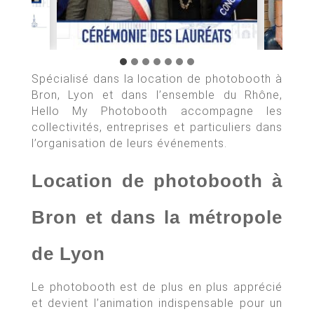
Spécialisé dans la location de photobooth à
Bron, Lyon et dans l’ensemble du Rhône,
Hello My Photobooth accompagne les
collectivités, entreprises et particuliers dans
l’organisation de leurs événements.
Location de photobooth à
Bron et dans la métropole
de Lyon
Le photobooth est de plus en plus apprécié
et devient l’animation indispensable pour un