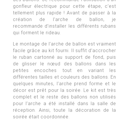
gonfleur électrique pour cette étape, c’est
tellement plus rapide ! Avant de passer à la
création de l’arche de ballon, je
recommande d’installer les différents rubans
qui forment le rideau.
Le montage de l’arche de ballon est vraiment
facile grâce au kit fourni. Il suffit d’accrocher
le ruban cartonné au support de fond, puis
de glisser le nœud des ballons dans les
petites encoches tout en variant les
différentes tailles et couleurs des ballons. En
quelques minutes, l’arche prend forme et le
décor est prêt pour la soirée. Le kit est très
complet et le reste des ballons non utilisés
pour l’arche a été installé dans la salle de
réception. Ainsi, toute la décoration de la
soirée était coordonnée.