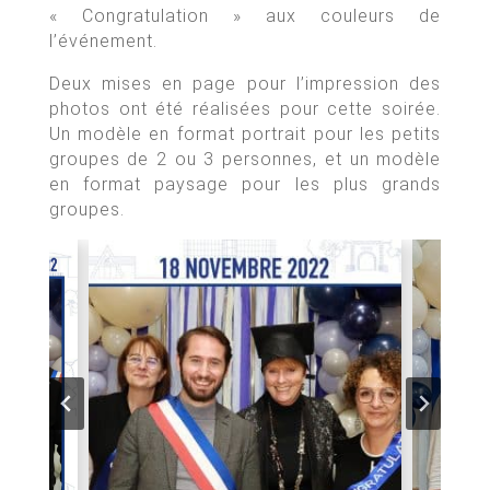
« Congratulation » aux couleurs de
l’événement.
Deux mises en page pour l’impression des
photos ont été réalisées pour cette soirée.
Un modèle en format portrait pour les petits
groupes de 2 ou 3 personnes, et un modèle
en format paysage pour les plus grands
groupes.