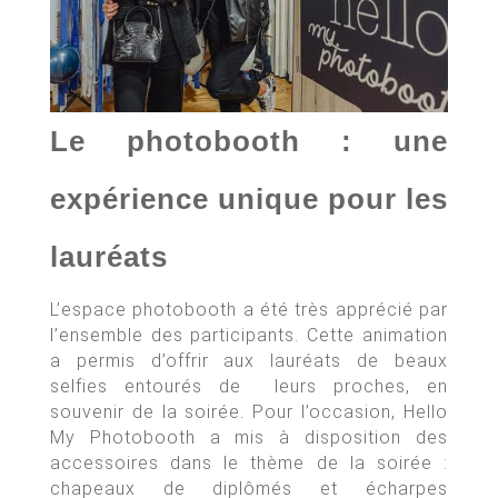
Le photobooth : une
expérience unique pour les
lauréats
L’espace photobooth a été très apprécié par
l’ensemble des participants. Cette animation
a permis d’offrir aux lauréats de beaux
selfies entourés de leurs proches, en
souvenir de la soirée. Pour l’occasion, Hello
My Photobooth a mis à disposition des
accessoires dans le thème de la soirée :
chapeaux de diplômés et écharpes