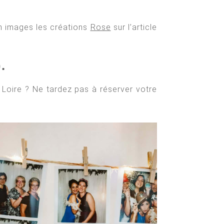
en images les créations
Rose
sur l’article
.
Loire ? Ne tardez pas à réserver votre