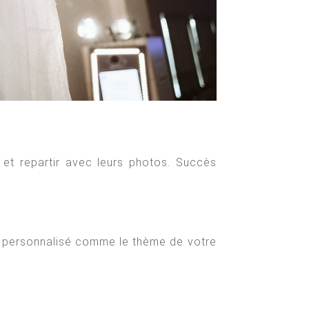
 et repartir avec leurs photos. Succès
e personnalisé comme le thème de votre