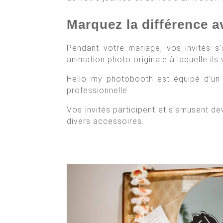
Marquez la différence 
Pendant votre mariage, vos invités s’
animation photo originale à laquelle ils
Hello my photobooth est équipé d’un 
professionnelle.
Vos invités participent et s’amusent dev
divers accessoires.