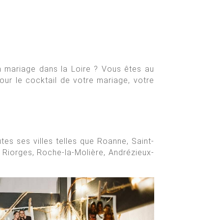
n mariage dans la Loire ? Vous êtes au
our le cocktail de votre mariage, votre
es ses villes telles que Roanne, Saint-
 Riorges, Roche-la-Molière, Andrézieux-