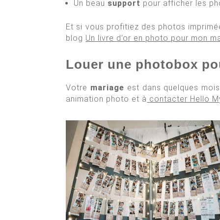
Un beau
support
pour afficher les p
Et si vous profitiez des photos imprimé
blog
Un livre d’or en photo pour mon m
Louer une photobox pour
Votre
mariage
est dans quelques mois 
animation photo et à
contacter Hello 