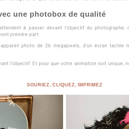
avec une photobox de qualité
attendent à passer devant l’objectif du photographe, 
 vont prendre part.
appareil photo de 26 megapixels, d’un écran tactile m
ant l’objectif. Et pour que votre animation soit unique, n
SOURIEZ, CLIQUEZ, IMPRIMEZ