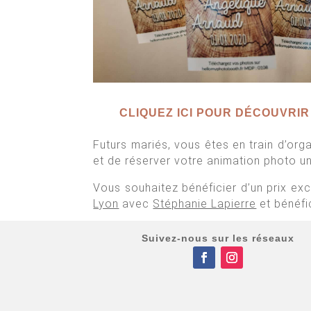
CLIQUEZ ICI POUR DÉCOUVRIR
Futurs mariés, vous êtes en train d’or
et de réserver votre animation photo un
Vous souhaitez bénéficier d’un prix ex
Lyon
avec
Stéphanie Lapierre
et bénéfi
Suivez-nous sur les réseaux