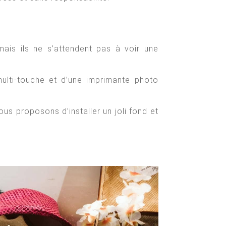
mais ils ne s’attendent pas à voir une
ulti-touche et d’une imprimante photo
ous proposons d’installer un joli fond et